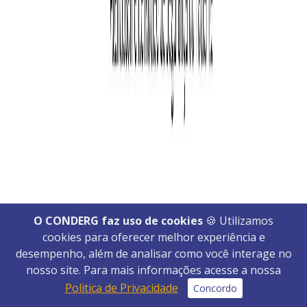
O CONDERG faz uso de cookies
🍪 Utilizamos
cookies para oferecer melhor experiência e
desempenho, além de analisar como você interage no
nosso site. Para mais informações acesse a nossa
Politica de Privacidade
Concordo