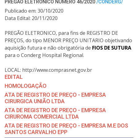
PREGÃO ELETRONICO NÚMERO 46/2020
/CONDERG/
Publicado em: 30/10/2020
Data Edital: 20/11/2020
PREGÃO ELETRONICO, para fins de REGISTRO DE
PREÇOS, do tipo MENOR PREÇO UNITARIO objetivando
aquisição futura e não obrigatória de
FIOS DE SUTURA
para o Conderg Hospital Regional.
LOCAL: http://www.comprasnet.gov.br
EDITAL
HOMOLOGAÇÃO
ATA DE REGISTRO DE PREÇO - EMPRESA
CIRURGICA UNIÃO LTDA
ATA DE REGISTRO DE PREÇO - EMPRESA
CIRUROMA COMERCIAL LTDA
ATA DE REGISTRO DE PREÇO - EMPRESA M.E DOS
SANTOS CARVALHO EPP