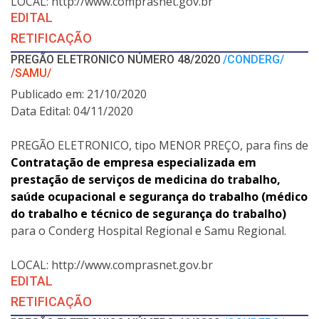
LOCAL: http://www.comprasnet.gov.br
EDITAL
RETIFICAÇÃO
PREGÃO ELETRONICO NÚMERO 48/2020
/CONDERG/
/SAMU/
Publicado em: 21/10/2020
Data Edital: 04/11/2020
PREGÃO ELETRONICO, tipo MENOR PREÇO, para fins de
Contratação de empresa especializada em
prestação de serviços de medicina do trabalho,
saúde ocupacional e segurança do trabalho (médico
do trabalho e técnico de segurança do trabalho)
para o Conderg Hospital Regional e Samu Regional.
LOCAL: http://www.comprasnet.gov.br
EDITAL
RETIFICAÇÃO