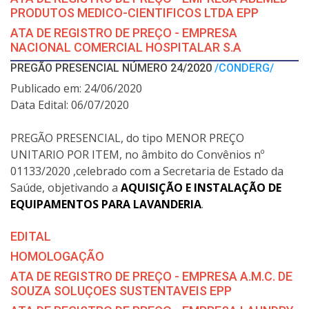
PRODUTOS MEDICO-CIENTIFICOS LTDA EPP
ATA DE REGISTRO DE PREÇO - EMPRESA
NACIONAL COMERCIAL HOSPITALAR S.A
PREGÃO PRESENCIAL NÚMERO 24/2020
/CONDERG/
Publicado em: 24/06/2020
Data Edital: 06/07/2020
PREGÃO PRESENCIAL, do tipo MENOR PREÇO
UNITARIO POR ITEM, no âmbito do Convênios nº
01133/2020 ,celebrado com a Secretaria de Estado da
Saúde, objetivando a
AQUISIÇÃO E INSTALAÇÃO DE
EQUIPAMENTOS PARA LAVANDERIA
.
EDITAL
HOMOLOGAÇÃO
ATA DE REGISTRO DE PREÇO - EMPRESA A.M.C. DE
SOUZA SOLUÇOES SUSTENTAVEIS EPP