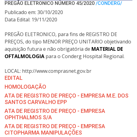
PREGÃO ELETRONICO NÚMERO 45/2020
/CONDERG/
Publicado em: 30/10/2020
Data Edital: 19/11/2020
PREGÃO ELETRONICO, para fins de REGISTRO DE
PREÇOS, do tipo MENOR PREÇO UNITARIO objetivando
aquisição futura e não obrigatória de
MATERIAL DE
OFTALMOLOGIA
para o Conderg Hospital Regional.
LOCAL: http://www.comprasnet.gov.br
EDITAL
HOMOLOGAÇÃO
ATA DE REGISTRO DE PREÇO - EMPRESA M.E. DOS
SANTOS CARVALHO EPP
ATA DE REGISTRO DE PREÇO - EMPRESA
OPHTHALMOS S/A
ATA DE REGISTRO DE PREÇO - EMPRESA
CITOPHARMA MANIPULAÇÕES