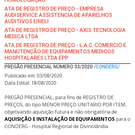
ATA DE REGISTRO DE PREÇO - EMPRESA
AUDISERVICE ASSISTENCIA DE APARELHOS
AUDITIVOS EIRELI
ATA DE REGISTRO DE PREÇO - AXIS TECNOLOGIA
MEDICA LTDA
ATA DE REGISTRO DE PREÇO - L.A.C. COMERCIO E
MANUTENÇÃO DE EQUIPAMENTOS MEDICOS
HOSPITALARES LTDA EPP
PREGÃO PRESENCIAL NÚMERO 33/2020
/CONDERG/
Publicado em: 03/08/2020
Data Edital: 18/08/2020
PREGÃO PRESENCIAL, para fins de REGISTRO DE
PREÇOS, do tipo MENOR PREÇO UNITARIO POR ITEM,
objetivando aquisição futura e não obrigatória de
AQUISIÇÃO E INSTALAÇÃO DE EQUIPAMENTOS
para o
CONDERG - Hospital Regional de Divinolândia.