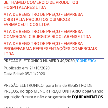
JETHAMED COMERCIO DE PRODUTOS
HOSPITALARES LTDA
ATA DE REGISTRO DE PREÇO - EMPRESA
CRISTALIA PRODUTOS QUIMICOS
FARMACEUTICOS LTDA
ATA DE REGISTRO DE PREÇO - EMPRESA
COMERCIAL CIRURGICA RIOCLARENSE LTDA
ATA DE REGISTRO DE PREÇO - EMPRESA
PROMEFARMA REPRESENTAÇÕES COMERCIAIS
LTDA
PREGÃO ELETRONICO NÚMERO 49/2020
/CONDERG/
Publicado em: 21/10/2020
Data Edital: 05/11/2020
PREGÃO ELETRONICO, para fins de REGISTRO DE
PREÇOS, do tipo MENOR PREÇO UNITARIO objetivando
aquisição futura e não obrigatória de
EQUIPAMENTOS
.