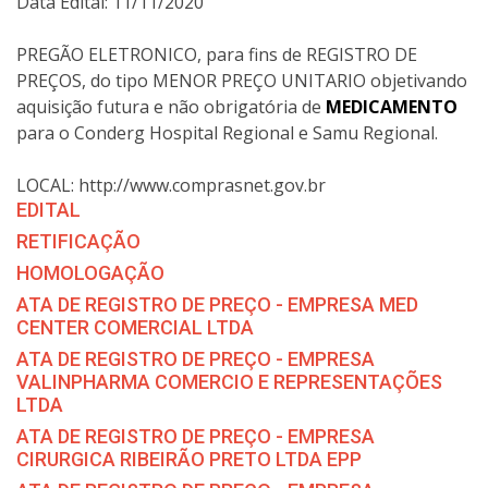
Data Edital: 11/11/2020
PREGÃO ELETRONICO, para fins de REGISTRO DE
PREÇOS, do tipo MENOR PREÇO UNITARIO objetivando
aquisição futura e não obrigatória de
MEDICAMENTO
para o Conderg Hospital Regional e Samu Regional.
LOCAL: http://www.comprasnet.gov.br
EDITAL
RETIFICAÇÃO
HOMOLOGAÇÃO
ATA DE REGISTRO DE PREÇO - EMPRESA MED
CENTER COMERCIAL LTDA
ATA DE REGISTRO DE PREÇO - EMPRESA
VALINPHARMA COMERCIO E REPRESENTAÇÕES
LTDA
ATA DE REGISTRO DE PREÇO - EMPRESA
CIRURGICA RIBEIRÃO PRETO LTDA EPP