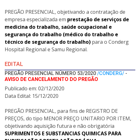
PREGÃO PRESENCIAL, objetivando a contratação de
empresa especializada em
prestação de serviços de
medicina do trabalho, saúde ocupacional e
segurança do trabalho (médico do trabalho e
técnico de segurança do trabalho)
para o Conderg
Hospital Regional e Samu Regional.
EDITAL
PREGÃO PRESENCIAL NÚMERO 53/2020
/CONDERG/
-
AVISO DE CANCELAMENTO DO PREGÃO
Publicado em: 02/12/2020
Data Edital: 15/12/2020
PREGÃO PRESENCIAL, para fins de REGISTRO DE
PREÇOS, do tipo MENOR PREÇO UNITARIO POR ITEM,
objetivando aquisição futura e não obrigatória
SUPRIMENTOS E SUBSTANCIAS QUIMICAS PARA