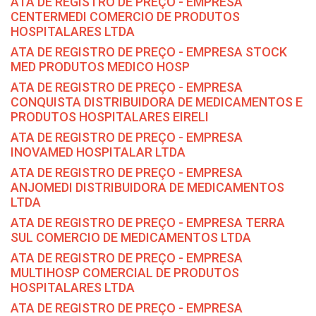
ATA DE REGISTRO DE PREÇO - EMPRESA
CENTERMEDI COMERCIO DE PRODUTOS
HOSPITALARES LTDA
ATA DE REGISTRO DE PREÇO - EMPRESA STOCK
MED PRODUTOS MEDICO HOSP
ATA DE REGISTRO DE PREÇO - EMPRESA
CONQUISTA DISTRIBUIDORA DE MEDICAMENTOS E
PRODUTOS HOSPITALARES EIRELI
ATA DE REGISTRO DE PREÇO - EMPRESA
INOVAMED HOSPITALAR LTDA
ATA DE REGISTRO DE PREÇO - EMPRESA
ANJOMEDI DISTRIBUIDORA DE MEDICAMENTOS
LTDA
ATA DE REGISTRO DE PREÇO - EMPRESA TERRA
SUL COMERCIO DE MEDICAMENTOS LTDA
ATA DE REGISTRO DE PREÇO - EMPRESA
MULTIHOSP COMERCIAL DE PRODUTOS
HOSPITALARES LTDA
ATA DE REGISTRO DE PREÇO - EMPRESA