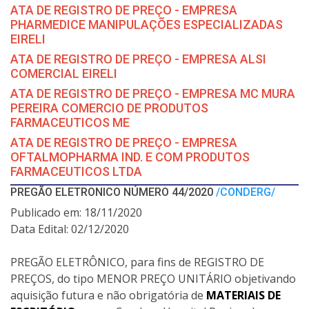
ATA DE REGISTRO DE PREÇO - EMPRESA
PHARMEDICE MANIPULAÇÕES ESPECIALIZADAS
EIRELI
ATA DE REGISTRO DE PREÇO - EMPRESA ALSI
COMERCIAL EIRELI
ATA DE REGISTRO DE PREÇO - EMPRESA MC MURA
PEREIRA COMERCIO DE PRODUTOS
FARMACEUTICOS ME
ATA DE REGISTRO DE PREÇO - EMPRESA
OFTALMOPHARMA IND. E COM PRODUTOS
FARMACEUTICOS LTDA
PREGÃO ELETRONICO NÚMERO 44/2020
/CONDERG/
Publicado em: 18/11/2020
Data Edital: 02/12/2020
PREGÃO ELETRÔNICO, para fins de REGISTRO DE
PREÇOS, do tipo MENOR PREÇO UNITÁRIO objetivando
aquisição futura e não obrigatória de
MATERIAIS DE