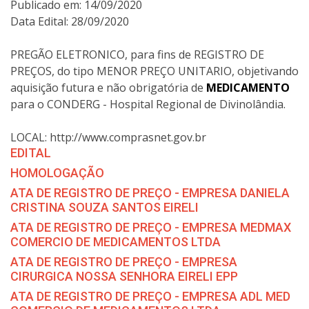
Publicado em: 14/09/2020
Data Edital: 28/09/2020
PREGÃO ELETRONICO, para fins de REGISTRO DE
PREÇOS, do tipo MENOR PREÇO UNITARIO, objetivando
aquisição futura e não obrigatória de
MEDICAMENTO
para o CONDERG - Hospital Regional de Divinolândia.
LOCAL: http://www.comprasnet.gov.br
EDITAL
HOMOLOGAÇÃO
ATA DE REGISTRO DE PREÇO - EMPRESA DANIELA
CRISTINA SOUZA SANTOS EIRELI
ATA DE REGISTRO DE PREÇO - EMPRESA MEDMAX
COMERCIO DE MEDICAMENTOS LTDA
ATA DE REGISTRO DE PREÇO - EMPRESA
CIRURGICA NOSSA SENHORA EIRELI EPP
ATA DE REGISTRO DE PREÇO - EMPRESA ADL MED