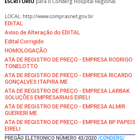
ESCRITÓRIO
para o Conderg Hospital Regional.
LOCAL: http://www.comprasnet.gov.br
EDITAL
Aviso de Alteração do EDITAL
Edital Corrigido
HOMOLOGAÇÃO
ATA DE REGISTRO DE PREÇO - EMPRESA RODRIGO
TONELOTTO
ATA DE REGISTRO DE PREÇO - EMPRESA RICARDO
GONÇALVES ITAPIRA ME
ATA DE REGISTRO DE PREÇO - EMPRESA LARBAK
SOLUÇÕES EMPRESARIAIS EIRELI
ATA DE REGISTRO DE PREÇO - EMPRESA ALMIR
GUERIERI ME
ATA DE REGISTRO DE PREÇO - EMPRESA BP PAPEIS
EIRELI
PREGÃO ELETRONICO NÚMERO 43/2020
/CONDERG/