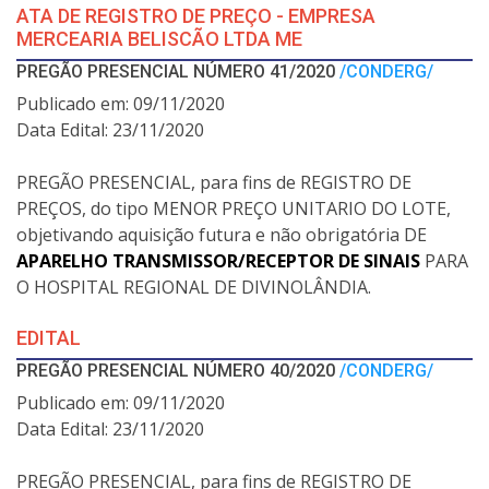
ATA DE REGISTRO DE PREÇO - EMPRESA
MERCEARIA BELISCÃO LTDA ME
PREGÃO PRESENCIAL NÚMERO 41/2020
/CONDERG/
Publicado em: 09/11/2020
Data Edital: 23/11/2020
PREGÃO PRESENCIAL, para fins de REGISTRO DE
PREÇOS, do tipo MENOR PREÇO UNITARIO DO LOTE,
objetivando aquisição futura e não obrigatória DE
APARELHO TRANSMISSOR/RECEPTOR DE SINAIS
PARA
O HOSPITAL REGIONAL DE DIVINOLÂNDIA.
EDITAL
PREGÃO PRESENCIAL NÚMERO 40/2020
/CONDERG/
Publicado em: 09/11/2020
Data Edital: 23/11/2020
PREGÃO PRESENCIAL, para fins de REGISTRO DE