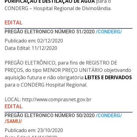
PURIFICAÇÃO E DESTILAÇÃO DE ÁGUA
para o
CONDERG – Hospital Regional de Divinolândia.
EDITAL
PREGÃO ELETRONICO NÚMERO 51/2020
/CONDERG/
Publicado em: 02/12/2020
Data Edital: 11/12/2020
PREGÃO ELETRÔNICO, para fins de REGISTRO DE
PREÇOS, do tipo MENOR PREÇO UNITÁRIO objetivando
aquisição futura e não obrigatória
LEITES E DERIVADOS
para o CONDERG Hospital Regional.
LOCAL: http://www.comprasnet.gov.br
EDITAL
PREGÃO ELETRONICO NÚMERO 50/2020
/CONDERG/
/SAMU/
Publicado em: 23/10/2020