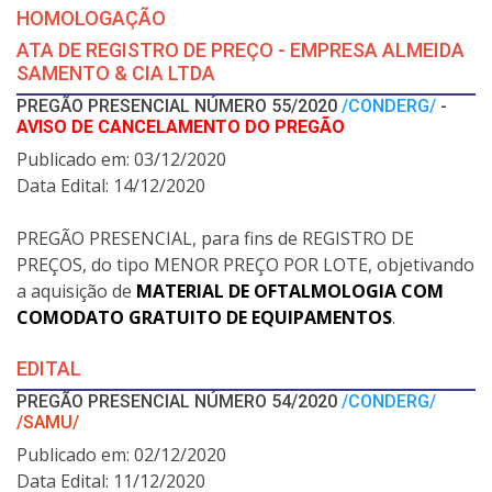
HOMOLOGAÇÃO
ATA DE REGISTRO DE PREÇO - EMPRESA ALMEIDA
SAMENTO & CIA LTDA
PREGÃO PRESENCIAL NÚMERO 55/2020
/CONDERG/
-
AVISO DE CANCELAMENTO DO PREGÃO
Publicado em: 03/12/2020
Data Edital: 14/12/2020
PREGÃO PRESENCIAL, para fins de REGISTRO DE
PREÇOS, do tipo MENOR PREÇO POR LOTE, objetivando
a aquisição de
MATERIAL DE OFTALMOLOGIA COM
COMODATO GRATUITO DE EQUIPAMENTOS
.
EDITAL
PREGÃO PRESENCIAL NÚMERO 54/2020
/CONDERG/
/SAMU/
Publicado em: 02/12/2020
Data Edital: 11/12/2020