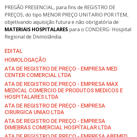
PREGÃO PRESENCIAL, para fins de REGISTRO DE
PREÇOS, do tipo MENOR PREÇO UNITARIO POR ITEM,
objetivando aquisição futura e não obrigatória de
MATERIAIS HOSPITALARES
para o CONDERG- Hospital
Regional de Divinolândia.
EDITAL
HOMOLOGAÇÃO
ATA DE REGISTRO DE PREÇO - EMPRESA MED
CENTER COMERCIAL LTDA
ATA DE REGISTRO DE PREÇO - EMPRESA MAX
MEDICAL COMERCIO DE PRODUTOS MEDICOS E
HOSPITALARES LTDA
ATA DE REGISTRO DE PREÇO - EMPRESA
CIRURGICA UNIAO LTDA
ATA DE REGISTRO DE PREÇO - EMPRESA
DIMEBRAS COMERCIAL HOSPÍTALAR LTDA
ATA DE REGISTRO DE PREÇO - EMPRESA ABEMED