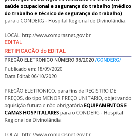
saúde ocupacional e segurança do trabalho (médico
do trabalho e técnico de segurança do trabalho)
para o CONDERG - Hospital Regional de Divinolândia.
LOCAL: http://www.comprasnet.gov.br
EDITAL
RETIFICAÇÃO do EDITAL
PREGÃO ELETRONICO NÚMERO 38/2020
/CONDERG/
Publicado em: 18/09/2020
Data Edital: 06/10/2020
PREGÃO ELETRONICO, para fins de REGISTRO DE
PREÇOS, do tipo MENOR PREÇO UNITARIO, objetivando
aquisição futura e não obrigatória
EQUIPAMENTOS E
CAMAS HOSPITALARES
para o CONDERG - Hospital
Regional de Divinolândia.
LOCAL: http://www.comprasnet.gov.br