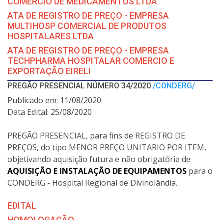
COMERCIO DE MEDICAMENTOS LTDA
ATA DE REGISTRO DE PREÇO - EMPRESA
MULTIHOSP COMERCIAL DE PRODUTOS
HOSPITALARES LTDA
ATA DE REGISTRO DE PREÇO - EMPRESA
TECHPHARMA HOSPITALAR COMERCIO E
EXPORTAÇÃO EIRELI
PREGÃO PRESENCIAL NÚMERO 34/2020
/CONDERG/
Publicado em: 11/08/2020
Data Edital: 25/08/2020
PREGÃO PRESENCIAL, para fins de REGISTRO DE
PREÇOS, do tipo MENOR PREÇO UNITARIO POR ITEM,
objetivando aquisição futura e não obrigatória de
AQUISIÇÃO E INSTALAÇÃO DE EQUIPAMENTOS
para o
CONDERG - Hospital Regional de Divinolândia.
EDITAL
HOMOLOGAÇÃO