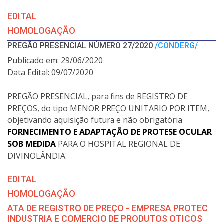
EDITAL
HOMOLOGAÇÃO
PREGÃO PRESENCIAL NÚMERO 27/2020
/CONDERG/
Publicado em: 29/06/2020
Data Edital: 09/07/2020
PREGÃO PRESENCIAL, para fins de REGISTRO DE
PREÇOS, do tipo MENOR PREÇO UNITARIO POR ITEM,
objetivando aquisição futura e não obrigatória
FORNECIMENTO E ADAPTAÇÃO DE PROTESE OCULAR
SOB MEDIDA
PARA O HOSPITAL REGIONAL DE
DIVINOLÂNDIA.
EDITAL
HOMOLOGAÇÃO
ATA DE REGISTRO DE PREÇO - EMPRESA PROTEC
INDUSTRIA E COMERCIO DE PRODUTOS OTICOS