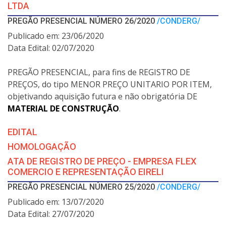
LTDA
PREGÃO PRESENCIAL NÚMERO 26/2020
/CONDERG/
Publicado em: 23/06/2020
Data Edital: 02/07/2020
PREGÃO PRESENCIAL, para fins de REGISTRO DE
PREÇOS, do tipo MENOR PREÇO UNITARIO POR ITEM,
objetivando aquisição futura e não obrigatória DE
MATERIAL DE CONSTRUÇÃO
.
EDITAL
HOMOLOGAÇÃO
ATA DE REGISTRO DE PREÇO - EMPRESA FLEX
COMERCIO E REPRESENTAÇÃO EIRELI
PREGÃO PRESENCIAL NÚMERO 25/2020
/CONDERG/
Publicado em: 13/07/2020
Data Edital: 27/07/2020