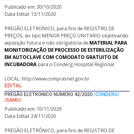
Publicado em: 30/10/2020
Data Edital: 13/11/2020
PREGÃO ELETRONICO, para fins de REGISTRO DE
PREÇOS, do tipo MENOR PREÇO UNITARIO objetivando
aquisição futura e não obrigatória de
MATERIAL PARA
MONITORIZAÇÃO DE PROCESSO DE ESTERILIZAÇÃO
EM AUTOCLAVE COM COMODATO GRATUITO DE
INCUBADORA
para o Conderg Hospital Regional.
LOCAL: http://www.comprasnet.gov.br
EDITAL
PREGÃO ELETRONICO NÚMERO 42/2020
/CONDERG/
/SAMU/
Publicado em: 10/11/2020
Data Edital: 24/11/2020
PREGÃO ELETRÔNICO, para fins de REGISTRO DE