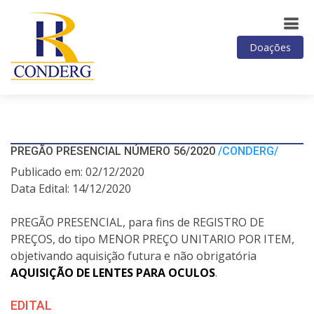
Doações
PREGÃO PRESENCIAL NÚMERO 56/2020
/CONDERG/
Publicado em: 02/12/2020
Data Edital: 14/12/2020
PREGÃO PRESENCIAL, para fins de REGISTRO DE
PREÇOS, do tipo MENOR PREÇO UNITARIO POR ITEM,
objetivando aquisição futura e não obrigatória
AQUISIÇÃO DE LENTES PARA OCULOS
.
EDITAL