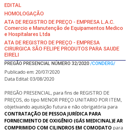
EDITAL
HOMOLOGAÇÃO
ATA DE REGISTRO DE PREÇO - EMPRESA L.A.C.
Comercio e Manutenção de Equipamentos Medico
e Hospitalares Ltda
ATA DE REGISTRO DE PREÇO - EMPRESA
CIRURGICA SÃO FELIPE PRODUTOS PARA SAUDE
EIRELI
PREGÃO PRESENCIAL NÚMERO 32/2020
/CONDERG/
Publicado em: 20/07/2020
Data Edital: 03/08/2020
PREGÃO PRESENCIAL, para fins de REGISTRO DE
PREÇOS, do tipo MENOR PREÇO UNITARIO POR ITEM,
objetivando aquisição futura e não obrigatória para
CONTRATAÇÃO DE PESSOA JURÍDICA PARA
FORNECIMENTO DE OXIGÊNIO (GÁS MEDICINAL)E AR
COMPRIMIDO COM CILINDROS EM COMODATO
para