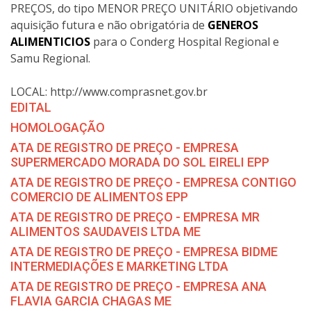
PREÇOS, do tipo MENOR PREÇO UNITÁRIO objetivando
aquisição futura e não obrigatória de
GENEROS
ALIMENTICIOS
para o Conderg Hospital Regional e
Samu Regional.
LOCAL: http://www.comprasnet.gov.br
EDITAL
HOMOLOGAÇÃO
ATA DE REGISTRO DE PREÇO - EMPRESA
SUPERMERCADO MORADA DO SOL EIRELI EPP
ATA DE REGISTRO DE PREÇO - EMPRESA CONTIGO
COMERCIO DE ALIMENTOS EPP
ATA DE REGISTRO DE PREÇO - EMPRESA MR
ALIMENTOS SAUDAVEIS LTDA ME
ATA DE REGISTRO DE PREÇO - EMPRESA BIDME
INTERMEDIAÇÕES E MARKETING LTDA
ATA DE REGISTRO DE PREÇO - EMPRESA ANA
FLAVIA GARCIA CHAGAS ME