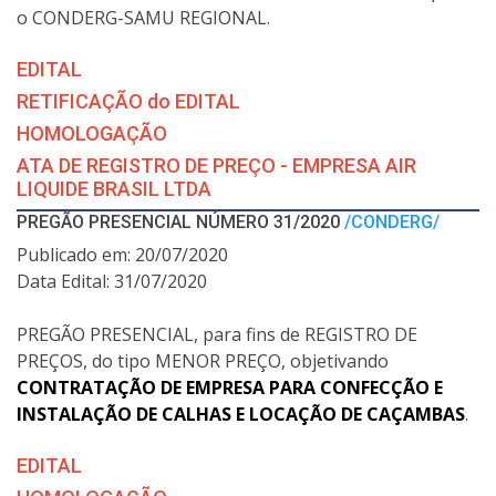
o CONDERG-SAMU REGIONAL.
EDITAL
RETIFICAÇÃO do EDITAL
HOMOLOGAÇÃO
ATA DE REGISTRO DE PREÇO - EMPRESA AIR
LIQUIDE BRASIL LTDA
PREGÃO PRESENCIAL NÚMERO 31/2020
/CONDERG/
Publicado em: 20/07/2020
Data Edital: 31/07/2020
PREGÃO PRESENCIAL, para fins de REGISTRO DE
PREÇOS, do tipo MENOR PREÇO, objetivando
CONTRATAÇÃO DE EMPRESA PARA CONFECÇÃO E
INSTALAÇÃO DE CALHAS E LOCAÇÃO DE CAÇAMBAS
.
EDITAL