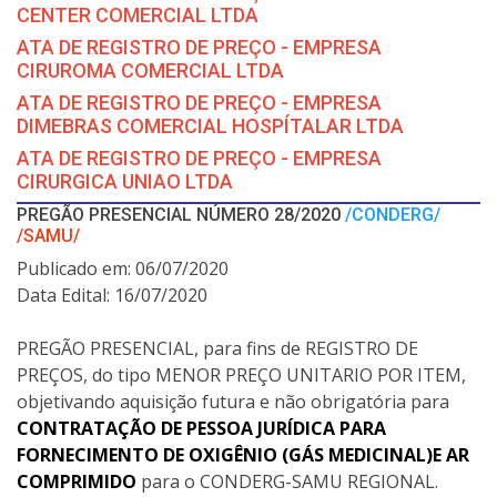
CENTER COMERCIAL LTDA
ATA DE REGISTRO DE PREÇO - EMPRESA
CIRUROMA COMERCIAL LTDA
ATA DE REGISTRO DE PREÇO - EMPRESA
DIMEBRAS COMERCIAL HOSPÍTALAR LTDA
ATA DE REGISTRO DE PREÇO - EMPRESA
CIRURGICA UNIAO LTDA
PREGÃO PRESENCIAL NÚMERO 28/2020
/CONDERG/
/SAMU/
Publicado em: 06/07/2020
Data Edital: 16/07/2020
PREGÃO PRESENCIAL, para fins de REGISTRO DE
PREÇOS, do tipo MENOR PREÇO UNITARIO POR ITEM,
objetivando aquisição futura e não obrigatória para
CONTRATAÇÃO DE PESSOA JURÍDICA PARA
FORNECIMENTO DE OXIGÊNIO (GÁS MEDICINAL)E AR
COMPRIMIDO
para o CONDERG-SAMU REGIONAL.