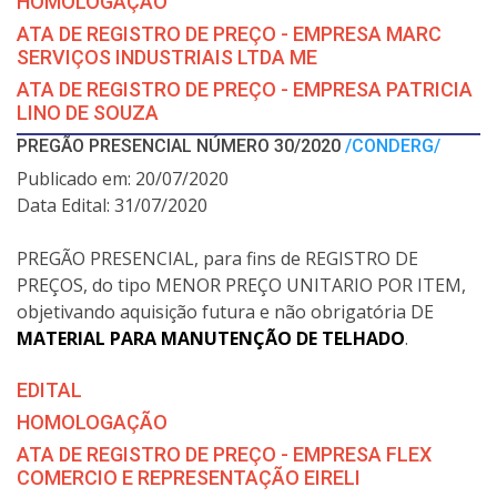
HOMOLOGAÇÃO
ATA DE REGISTRO DE PREÇO - EMPRESA MARC
SERVIÇOS INDUSTRIAIS LTDA ME
ATA DE REGISTRO DE PREÇO - EMPRESA PATRICIA
LINO DE SOUZA
PREGÃO PRESENCIAL NÚMERO 30/2020
/CONDERG/
Publicado em: 20/07/2020
Data Edital: 31/07/2020
PREGÃO PRESENCIAL, para fins de REGISTRO DE
PREÇOS, do tipo MENOR PREÇO UNITARIO POR ITEM,
objetivando aquisição futura e não obrigatória DE
MATERIAL PARA MANUTENÇÃO DE TELHADO
.
EDITAL
HOMOLOGAÇÃO
ATA DE REGISTRO DE PREÇO - EMPRESA FLEX
COMERCIO E REPRESENTAÇÃO EIRELI