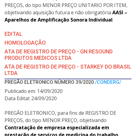
PREÇOS, do tipo MENOR PREÇO UNITARIO POR ITEM,
objetivando aquisição futura e não obrigatória
AASI –
Aparelhos de Amplificação Sonora Individual
.
EDITAL
HOMOLOGAÇÃO
ATA DE REGISTRO DE PREÇO - GN RESOUND
PRODUTOS MEDICOS LTDA
ATA DE REGISTRO DE PREÇO - STARKEY DO BRASIL
LTDA
PREGÃO ELETRONICO NÚMERO 39/2020
/CONDERG/
Publicado em: 14/09/2020
Data Edital: 24/09/2020
PREGÃO ELETRONICO, para fins de REGISTRO DE
PREÇOS, do tipo MENOR PREÇO, objetivando
Contratação de empresa especializada em
prestação de serviços de medicina do trabalho,