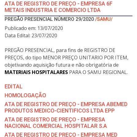
ATA DE REGISTRO DE PREÇO - EMPRESA 6F
METAIS INDUSTRIA E COMERCIO LTDA
PREGÃO PRESENCIAL NÚMERO 29/2020
/SAMU/
Publicado em: 13/07/2020
Data Edital: 23/07/2020
PREGÃO PRESENCIAL, para fins de REGISTRO DE
PREÇOS, do tipo MENOR PREÇO UNITARIO POR ITEM,
objetivando aquisição futura e não obrigatória de
MATERIAIS HOSPITALARES
PARA O SAMU REGIONAL.
EDITAL
HOMOLOGAÇÃO
ATA DE REGISTRO DE PREÇO - EMPRESA ABEMED
PRODUTOS MEDICO-CIENTIFICOS LTDA EPP
ATA DE REGISTRO DE PREÇO - EMPRESA
NACIONAL COMERCIAL HOSPITALAR S.A
ATA DE REGISTRO DE PREÇO - EMPRESA MED