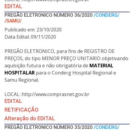
EDITAL
PREGÃO ELETRONICO NÚMERO 36/2020
/CONDERG/
/SAMU/
Publicado em: 23/10/2020
Data Edital: 09/11/2020
PREGÃO ELETRONICO, para fins de REGISTRO DE
PREÇOS, do tipo MENOR PREÇO UNITARIO objetivando
aquisição futura e não obrigatória de
MATERIAL
HOSPITALAR
para o Conderg Hospital Regional e
Samu Regional.
LOCAL: http://www.comprasnet.gov.br
EDITAL
RETIFICAÇÃO
Alteração do EDITAL
PREGÃO ELETRONICO NÚMERO 35/2020
/CONDERG/