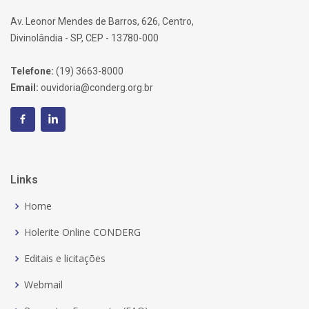
Av. Leonor Mendes de Barros, 626, Centro,
Divinolândia - SP, CEP - 13780-000
Telefone:
(19) 3663-8000
Email:
ouvidoria@conderg.org.br
Links
Home
Holerite Online CONDERG
Editais e licitações
Webmail