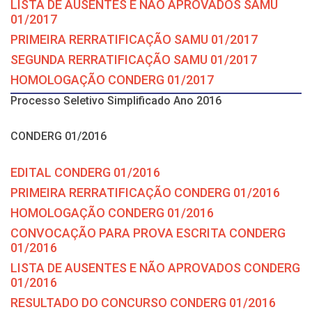
LISTA DE AUSENTES E NÃO APROVADOS SAMU
01/2017
PRIMEIRA RERRATIFICAÇÃO SAMU 01/2017
SEGUNDA RERRATIFICAÇÃO SAMU 01/2017
HOMOLOGAÇÃO CONDERG 01/2017
Processo Seletivo Simplificado Ano 2016
CONDERG 01/2016
EDITAL CONDERG 01/2016
PRIMEIRA RERRATIFICAÇÃO CONDERG 01/2016
HOMOLOGAÇÃO CONDERG 01/2016
CONVOCAÇÃO PARA PROVA ESCRITA CONDERG
01/2016
LISTA DE AUSENTES E NÃO APROVADOS CONDERG
01/2016
RESULTADO DO CONCURSO CONDERG 01/2016