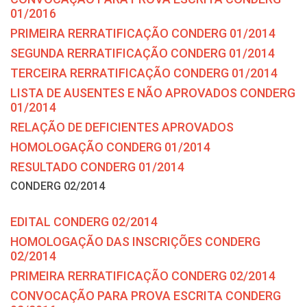
01/2016
PRIMEIRA RERRATIFICAÇÃO CONDERG 01/2014
SEGUNDA RERRATIFICAÇÃO CONDERG 01/2014
TERCEIRA RERRATIFICAÇÃO CONDERG 01/2014
LISTA DE AUSENTES E NÃO APROVADOS CONDERG
01/2014
RELAÇÃO DE DEFICIENTES APROVADOS
HOMOLOGAÇÃO CONDERG 01/2014
RESULTADO CONDERG 01/2014
CONDERG 02/2014
EDITAL CONDERG 02/2014
HOMOLOGAÇÃO DAS INSCRIÇÕES CONDERG
02/2014
PRIMEIRA RERRATIFICAÇÃO CONDERG 02/2014
CONVOCAÇÃO PARA PROVA ESCRITA CONDERG