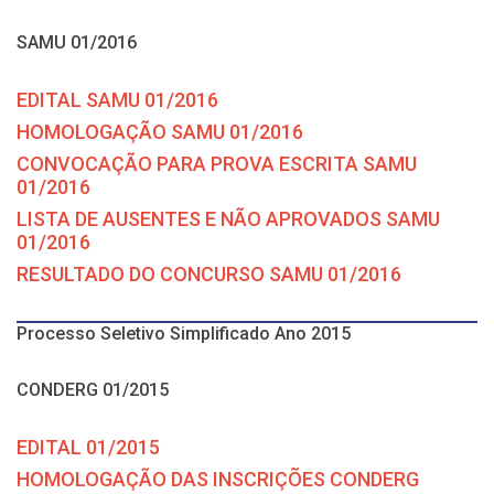
SAMU 01/2016
EDITAL SAMU 01/2016
HOMOLOGAÇÃO SAMU 01/2016
CONVOCAÇÃO PARA PROVA ESCRITA SAMU
01/2016
LISTA DE AUSENTES E NÃO APROVADOS SAMU
01/2016
RESULTADO DO CONCURSO SAMU 01/2016
Processo Seletivo Simplificado Ano 2015
CONDERG 01/2015
EDITAL 01/2015
HOMOLOGAÇÃO DAS INSCRIÇÕES CONDERG