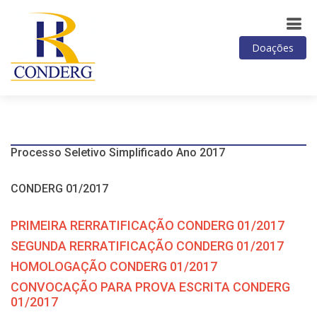
Doações
Processo Seletivo Simplificado Ano 2017
CONDERG 01/2017
PRIMEIRA RERRATIFICAÇÃO CONDERG 01/2017
SEGUNDA RERRATIFICAÇÃO CONDERG 01/2017
HOMOLOGAÇÃO CONDERG 01/2017
CONVOCAÇÃO PARA PROVA ESCRITA CONDERG
01/2017