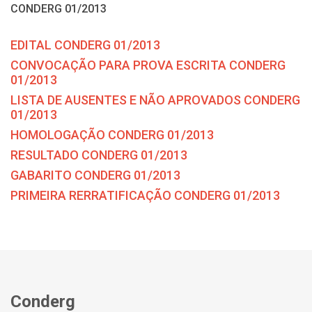
CONDERG 01/2013
EDITAL CONDERG 01/2013
CONVOCAÇÃO PARA PROVA ESCRITA CONDERG
01/2013
LISTA DE AUSENTES E NÃO APROVADOS CONDERG
01/2013
HOMOLOGAÇÃO CONDERG 01/2013
RESULTADO CONDERG 01/2013
GABARITO CONDERG 01/2013
PRIMEIRA RERRATIFICAÇÃO CONDERG 01/2013
Conderg