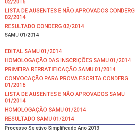
02/2016
LISTA DE AUSENTES E NÃO APROVADOS CONDERG
02/2014
RESULTADO CONDERG 02/2014
SAMU 01/2014
EDITAL SAMU 01/2014
HOMOLOGAÇÃO DAS INSCRIÇÕES SAMU 01/2014
PRIMEIRA RERRATIFICAÇÃO SAMU 01/2014
CONVOCAÇÃO PARA PROVA ESCRITA CONDERG
01/2016
LISTA DE AUSENTES E NÃO APROVADOS SAMU
01/2014
HOMOLOGAÇÃO SAMU 01/2014
RESULTADO SAMU 01/2014
Processo Seletivo Simplificado Ano 2013