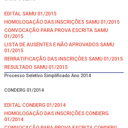
EDITAL SAMU 01/2015
HOMOLOGAÇÃO DAS INSCRIÇÕES SAMU 01/2015
CONVOCAÇÃO PARA PROVA ESCRITA SAMU
01/2015
LISTA DE AUSENTES E NÃO APROVADOS SAMU
01/2015
RERRATIFICAÇÃO DAS INSCRIÇÔES SAMU 01/2015
RESULTADO SAMU 01/2015
Processo Seletivo Simplificado Ano 2014
CONDERG 01/2014
EDITAL CONDERG 01/2014
HOMOLOGAÇÃO DAS INSCRIÇÕES CONDERG
01/2014
CONVOCAÇÃO PARA PROVA ESCRITA CONDERG