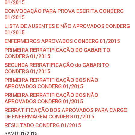
01/2015
CONVOCAÇÃO PARA PROVA ESCRITA CONDERG
01/2015
LISTA DE AUSENTES E NÃO APROVADOS CONDERG
01/2015
ENFERMEIROS APROVADOS CONDERG 01/2015
PRIMEIRA RERRATIFICAÇÃO DO GABARITO
CONDERG 01/2015
SEGUNDA RERRATIFICAÇÃO do GABARITO
CONDERG 01/2015
PRIMEIRA RERRATIFICAÇÃO DOS NÃO
APROVADOS CONDERG 01/2015
PRIMEIRA RERRATIFICAÇÃO DOS NÃO
APROVADOS CONDERG 01/2015
RERRATIFICAÇÃO DOS APROVADOS PARA CARGO
DE ENFERMAGEM CONDERG 01/2015
RESULTADO CONDERG 01/2015
SAMU 01/2015