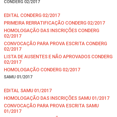
CONDERG 02/2017
EDITAL CONDERG 02/2017
PRIMEIRA RERRATIFICAÇÃO CONDERG 02/2017
HOMOLOGAÇÃO DAS INSCRIÇÕES CONDERG
02/2017
CONVOCAÇÃO PARA PROVA ESCRITA CONDERG
02/2017
LISTA DE AUSENTES E NÃO APROVADOS CONDERG
02/2017
HOMOLOGAÇÃO CONDERG 02/2017
SAMU 01/2017
EDITAL SAMU 01/2017
HOMOLOGAÇÃO DAS INSCRIÇÕES SAMU 01/2017
CONVOCAÇÃO PARA PROVA ESCRITA SAMU
01/2017